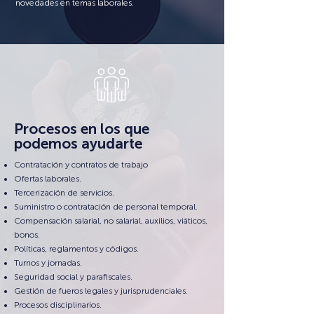
novedades en temas laborales.
Procesos en los que
podemos ayudarte
Contratación y contratos de trabajo
Ofertas laborales.
Tercerización de servicios.
Suministro o contratación de personal temporal.
Compensación salarial, no salarial, auxilios, viáticos,
bonos.
Políticas, reglamentos y códigos.
Turnos y jornadas.
Seguridad social y parafiscales.
Gestión de fueros legales y jurisprudenciales.
Procesos disciplinarios.