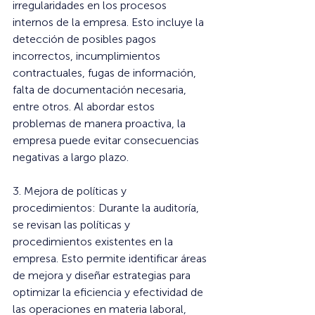
irregularidades en los procesos 
internos de la empresa. Esto incluye la 
detección de posibles pagos 
incorrectos, incumplimientos 
contractuales, fugas de información, 
falta de documentación necesaria, 
entre otros. Al abordar estos 
problemas de manera proactiva, la 
empresa puede evitar consecuencias 
negativas a largo plazo.
3. Mejora de políticas y 
procedimientos: Durante la auditoría, 
se revisan las políticas y 
procedimientos existentes en la 
empresa. Esto permite identificar áreas 
de mejora y diseñar estrategias para 
optimizar la eficiencia y efectividad de 
las operaciones en materia laboral, 