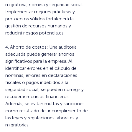
migratoria, nómina y seguridad social. 
Implementar mejores prácticas y 
protocolos sólidos fortalecerá la 
gestión de recursos humanos y 
reducirá riesgos potenciales.
4. Ahorro de costos: Una auditoría 
adecuada puede generar ahorros 
significativos para la empresa. Al 
identificar errores en el cálculo de 
nóminas, errores en declaraciones 
fiscales o pagos indebidos a la 
seguridad social, se pueden corregir y 
recuperar recursos financieros. 
Además, se evitan multas y sanciones 
como resultado del incumplimiento de 
las leyes y regulaciones laborales y 
migratorias.