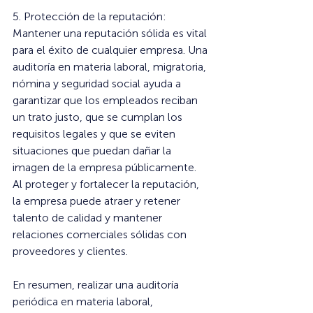
5. Protección de la reputación: 
Mantener una reputación sólida es vital 
para el éxito de cualquier empresa. Una 
auditoría en materia laboral, migratoria, 
nómina y seguridad social ayuda a 
garantizar que los empleados reciban 
un trato justo, que se cumplan los 
requisitos legales y que se eviten 
situaciones que puedan dañar la 
imagen de la empresa públicamente. 
Al proteger y fortalecer la reputación, 
la empresa puede atraer y retener 
talento de calidad y mantener 
relaciones comerciales sólidas con 
proveedores y clientes.
En resumen, realizar una auditoría 
periódica en materia laboral, 