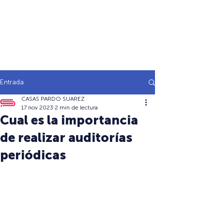
Entrada
CASAS PARDO SUAREZ
17 nov 2023
2 min de lectura
Cual es la importancia
de realizar auditorías
periódicas