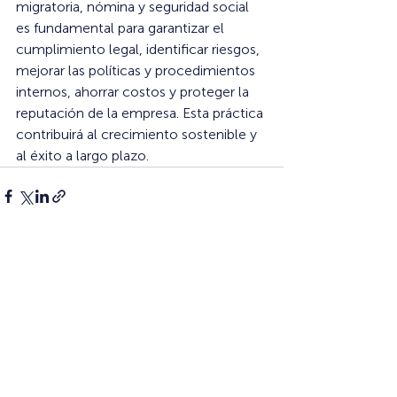
migratoria, nómina y seguridad social 
es fundamental para garantizar el 
cumplimiento legal, identificar riesgos, 
mejorar las políticas y procedimientos 
internos, ahorrar costos y proteger la 
reputación de la empresa. Esta práctica 
contribuirá al crecimiento sostenible y 
al éxito a largo plazo.
Entradas recientes
Ver todo