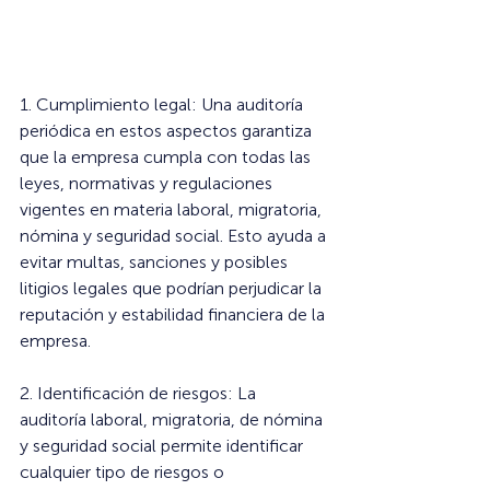
1. Cumplimiento legal: Una auditoría 
periódica en estos aspectos garantiza 
que la empresa cumpla con todas las 
leyes, normativas y regulaciones 
vigentes en materia laboral, migratoria, 
nómina y seguridad social. Esto ayuda a 
evitar multas, sanciones y posibles 
litigios legales que podrían perjudicar la 
reputación y estabilidad financiera de la 
empresa.
2. Identificación de riesgos: La 
auditoría laboral, migratoria, de nómina 
y seguridad social permite identificar 
cualquier tipo de riesgos o 