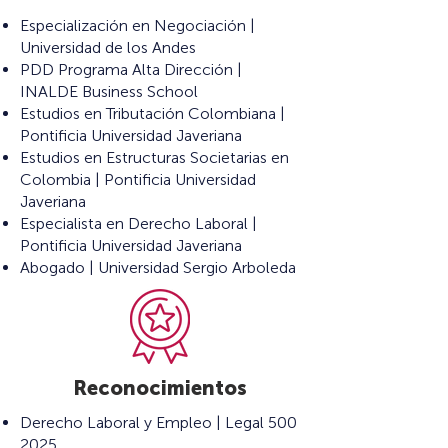
Especialización en Negociación |
Universidad de los Andes
PDD Programa Alta Dirección |
INALDE Business School
Estudios en Tributación Colombiana |
Pontificia Universidad Javeriana
Estudios en Estructuras Societarias en
Colombia | Pontificia Universidad
Javeriana
Especialista en Derecho Laboral |
Pontificia Universidad Javeriana
Abogado | Universidad Sergio Arboleda
Reconocimientos
Derecho Laboral y Empleo | Legal 500
2025