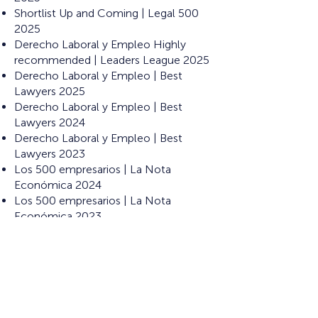
Shortlist Up and Coming | Legal 500
2025
Derecho Laboral y Empleo Highly
recommended | Leaders League 2025
Derecho Laboral y Empleo | Best
Lawyers 2025
Derecho Laboral y Empleo | Best
Lawyers 2024
Derecho Laboral y Empleo | Best
Lawyers 2023
Los 500 empresarios | La Nota
Económica 2024
Los 500 empresarios | La Nota
Económica 2023
Recursos Humanos | Premios
Portafolio 2020
Recursos Humanos | Premios
Portafolio 2019
Recursos Humanos | Premios
Portafolio 2018