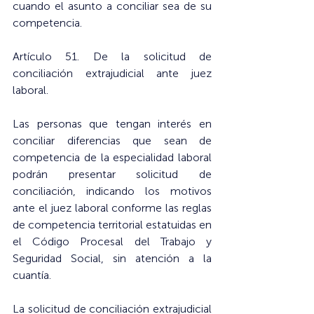
cuando el asunto a conciliar sea de su 
competencia.
Artículo 51. De la solicitud de 
conciliación extrajudicial ante juez 
laboral. 
Las personas que tengan interés en 
conciliar diferencias que sean de 
competencia de la especialidad laboral 
podrán presentar solicitud de 
conciliación, indicando los motivos 
ante el juez laboral conforme las reglas 
de competencia territorial estatuidas en 
el Código Procesal del Trabajo y 
Seguridad Social, sin atención a la 
cuantía. 
La solicitud de conciliación extrajudicial 