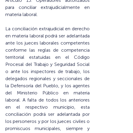
Artículo 13. Operadores autorizados 
para conciliar extrajudicialmente en 
materia laboral.
La conciliación extrajudicial en derecho 
en materia laboral podrá ser adelantada 
ante los jueces laborales competentes 
conforme las reglas de competencia 
territorial estatuidas en el Código 
Procesal del Trabajo y Seguridad Social 
o ante los inspectores de trabajo, los 
delegados regionales y seccionales de 
la Defensoría del Pueblo, y los agentes 
del Ministerio Público en materia 
laboral. A falta de todos los anteriores 
en el respectivo municipio, esta 
conciliación podrá ser adelantada por 
los personeros y por los jueces civiles o 
promiscuos municipales, siempre y 