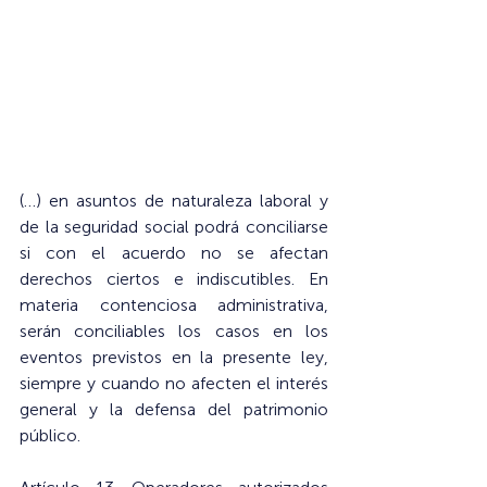
(…) en asuntos de naturaleza laboral y 
de la seguridad social podrá conciliarse 
si con el acuerdo no se afectan 
derechos ciertos e indiscutibles. En 
materia contenciosa administrativa, 
serán conciliables los casos en los 
eventos previstos en la presente ley, 
siempre y cuando no afecten el interés 
general y la defensa del patrimonio 
público.