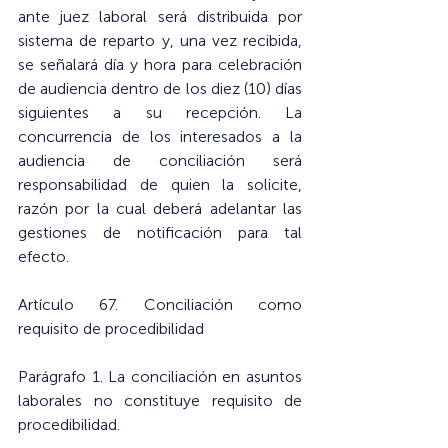
ante juez laboral será distribuida por 
sistema de reparto y, una vez recibida, 
se señalará día y hora para celebración 
de audiencia dentro de los diez (10) días 
siguientes a su recepción. La 
concurrencia de los interesados a la 
audiencia de conciliación será 
responsabilidad de quien la solicite, 
razón por la cual deberá adelantar las 
gestiones de notificación para tal 
efecto. 
Artículo 67. Conciliación como 
requisito de procedibilidad
Parágrafo 1. La conciliación en asuntos 
laborales no constituye requisito de 
procedibilidad.